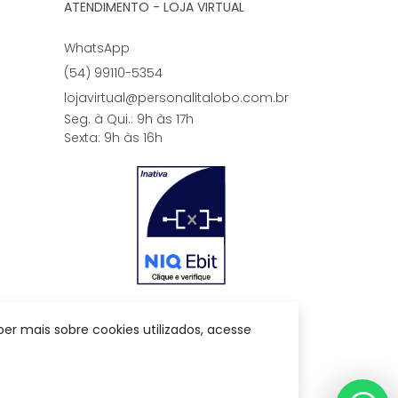
ATENDIMENTO - LOJA VIRTUAL
WhatsApp
(54) 99110-5354
lojavirtual@personalitalobo.com.br
Seg. à Qui.: 9h às 17h
Sexta: 9h às 16h
er mais sobre cookies utilizados, acesse