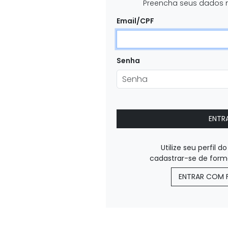
Preencha seus dados 
Email/CPF
Senha
ENTR
Utilize seu perfil 
cadastrar-se de form
ENTRAR COM 