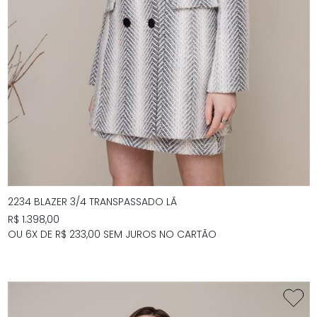
2234 BLAZER 3/4 TRANSPASSADO LÃ
R$ 1.398,00
OU 6X DE R$ 233,00 SEM JUROS NO CARTÃO