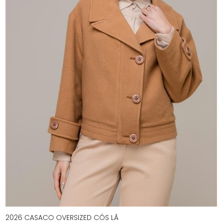
2026 CASACO OVERSIZED CÓS LÃ