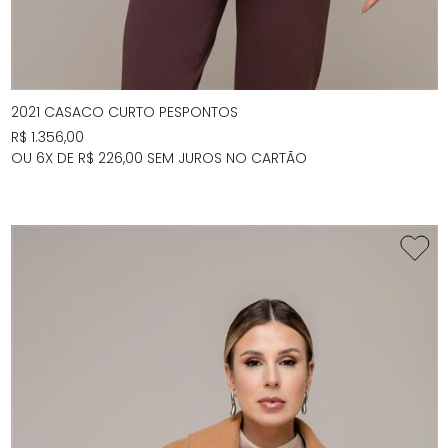
2021 CASACO CURTO PESPONTOS
R$ 1.356,00
OU 6X DE R$ 226,00 SEM JUROS NO CARTÃO