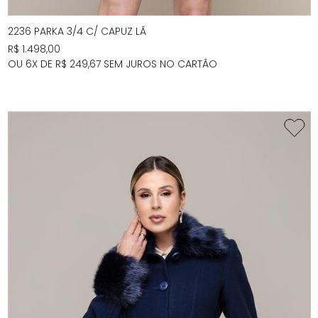
2236 PARKA 3/4 C/ CAPUZ LÃ
R$ 1.498,00
OU 6X DE R$ 249,67 SEM JUROS NO CARTÃO