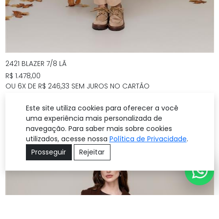
2421 BLAZER 7/8 LÃ
R$ 1.478,00
OU 6X DE R$ 246,33 SEM JUROS NO CARTÃO
Este site utiliza cookies para oferecer a você
uma experiência mais personalizada de
navegação. Para saber mais sobre cookies
utilizados, acesse nossa
Política de Privacidade
.
Prosseguir
Rejeitar