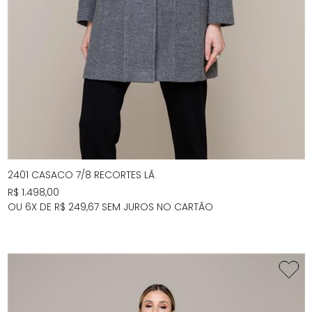
2401 CASACO 7/8 RECORTES LÃ
R$ 1.498,00
OU 6X DE R$ 249,67 SEM JUROS NO CARTÃO