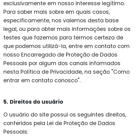
exclusivamente em nosso interesse legítimo.
Para saber mais sobre em quais casos,
especificamente, nos valemos desta base
legal, ou para obter mais informações sobre os
testes que fazemos para termos certeza de
que podemos utilizá-la, entre em contato com
nosso Encarregado de Proteção de Dados
Pessoais por algum dos canais informados
nesta Política de Privacidade, na seção "Como
entrar em contato conosco".
5.
Direitos do usuário
O usuário do site possui os seguintes direitos,
conferidos pela Lei de Proteção de Dados
Pessoais: