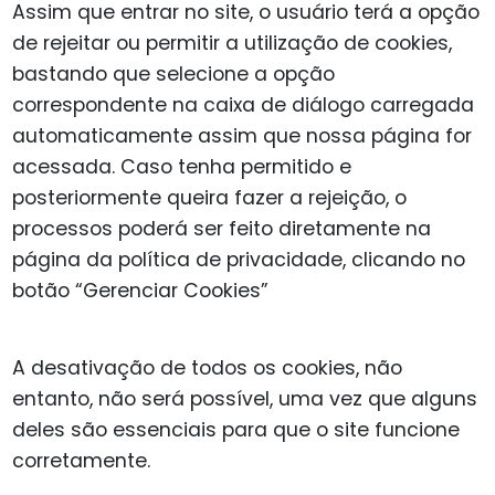
Assim que entrar no site, o usuário terá a opção
de rejeitar ou permitir a utilização de cookies,
bastando que selecione a opção
correspondente na caixa de diálogo carregada
automaticamente assim que nossa página for
acessada. Caso tenha permitido e
posteriormente queira fazer a rejeição, o
processos poderá ser feito diretamente na
página da política de privacidade, clicando no
botão “Gerenciar Cookies”
A desativação de todos os cookies, não
entanto, não será possível, uma vez que alguns
deles são essenciais para que o site funcione
corretamente.