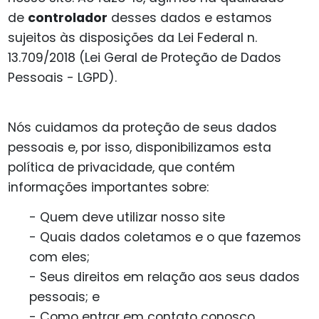
de
controlador
desses dados e estamos
sujeitos às disposições da Lei Federal n.
13.709/2018 (Lei Geral de Proteção de Dados
Pessoais - LGPD).
Nós cuidamos da proteção de seus dados
pessoais e, por isso, disponibilizamos esta
política de privacidade, que contém
informações importantes sobre:
- Quem deve utilizar nosso site
- Quais dados coletamos e o que fazemos
com eles;
- Seus direitos em relação aos seus dados
pessoais; e
- Como entrar em contato conosco.