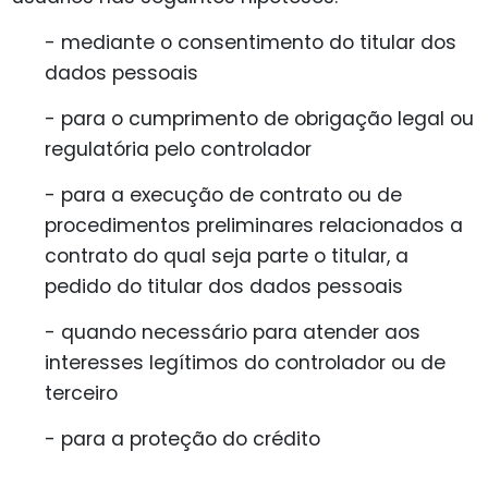
- mediante o consentimento do titular dos
dados pessoais
- para o cumprimento de obrigação legal ou
regulatória pelo controlador
- para a execução de contrato ou de
procedimentos preliminares relacionados a
contrato do qual seja parte o titular, a
pedido do titular dos dados pessoais
- quando necessário para atender aos
interesses legítimos do controlador ou de
terceiro
- para a proteção do crédito