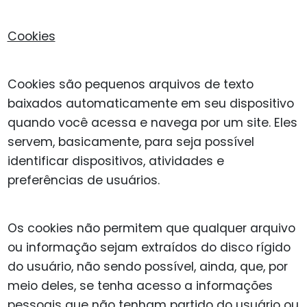
Cookies
Cookies são pequenos arquivos de texto
baixados automaticamente em seu dispositivo
quando você acessa e navega por um site. Eles
servem, basicamente, para seja possível
identificar dispositivos, atividades e
preferências de usuários.
Os cookies não permitem que qualquer arquivo
ou informação sejam extraídos do disco rígido
do usuário, não sendo possível, ainda, que, por
meio deles, se tenha acesso a informações
pessoais que não tenham partido do usuário ou