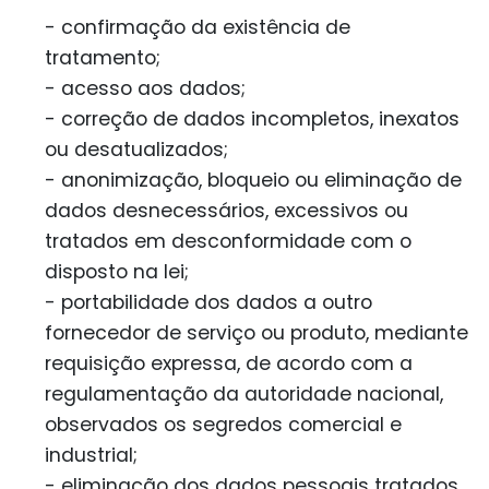
- confirmação da existência de
tratamento;
- acesso aos dados;
- correção de dados incompletos, inexatos
ou desatualizados;
- anonimização, bloqueio ou eliminação de
dados desnecessários, excessivos ou
tratados em desconformidade com o
disposto na lei;
- portabilidade dos dados a outro
fornecedor de serviço ou produto, mediante
requisição expressa, de acordo com a
regulamentação da autoridade nacional,
observados os segredos comercial e
industrial;
- eliminação dos dados pessoais tratados