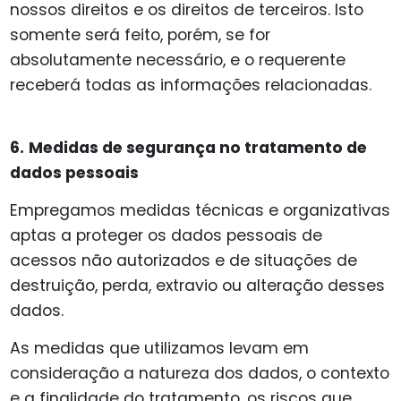
nossos direitos e os direitos de terceiros. Isto
somente será feito, porém, se for
absolutamente necessário, e o requerente
receberá todas as informações relacionadas.
6.
Medidas de segurança no tratamento de
dados pessoais
Empregamos medidas técnicas e organizativas
aptas a proteger os dados pessoais de
acessos não autorizados e de situações de
destruição, perda, extravio ou alteração desses
dados.
As medidas que utilizamos levam em
consideração a natureza dos dados, o contexto
e a finalidade do tratamento, os riscos que