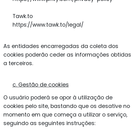
Tawk.to
https://www.tawk.to/legal/
As entidades encarregadas da coleta dos
cookies poderão ceder as informações obtidas
a terceiros.
c. Gestão de cookies
O usuário poderá se opor à utilização de
cookies pelo site, bastando que os desative no
momento em que começa a utilizar o serviço,
seguindo as seguintes instruções: