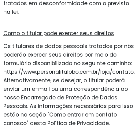
tratados em desconformidade com o previsto
na lei.
Como o titular pode exercer seus direitos
Os titulares de dados pessoais tratados por nós
poderão exercer seus direitos por meio do
formulário disponibilizado no seguinte caminho:
https://www.personalitalobo.com.br/loja/contato.
Alternativamente, se desejar, o titular poderá
enviar um e-mail ou uma correspondência ao
nosso Encarregado de Proteção de Dados
Pessoais. As informações necessárias para isso
estão na seção "Como entrar em contato
conosco" desta Política de Privacidade.