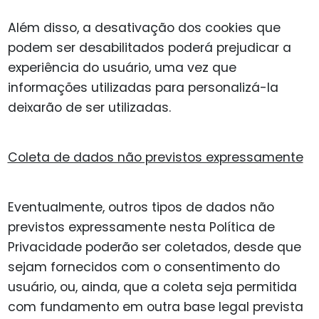
Além disso, a desativação dos cookies que
podem ser desabilitados poderá prejudicar a
experiência do usuário, uma vez que
informações utilizadas para personalizá-la
deixarão de ser utilizadas.
Coleta de dados não previstos expressamente
Eventualmente, outros tipos de dados não
previstos expressamente nesta Política de
Privacidade poderão ser coletados, desde que
sejam fornecidos com o consentimento do
usuário, ou, ainda, que a coleta seja permitida
com fundamento em outra base legal prevista