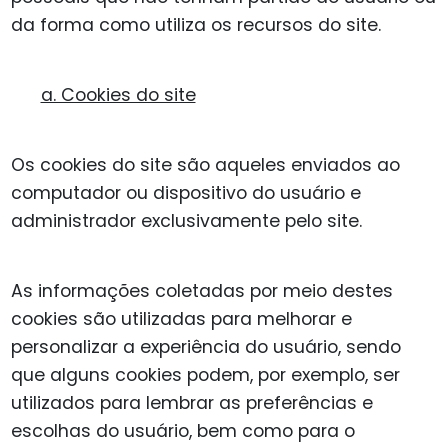
da forma como utiliza os recursos do site.
a. Cookies do site
Os cookies do site são aqueles enviados ao
computador ou dispositivo do usuário e
administrador exclusivamente pelo site.
As informações coletadas por meio destes
cookies são utilizadas para melhorar e
personalizar a experiência do usuário, sendo
que alguns cookies podem, por exemplo, ser
utilizados para lembrar as preferências e
escolhas do usuário, bem como para o