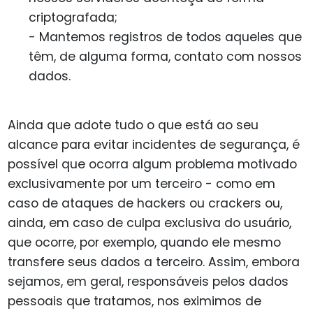
criptografada;
- Mantemos registros de todos aqueles que
têm, de alguma forma, contato com nossos
dados.
Ainda que adote tudo o que está ao seu
alcance para evitar incidentes de segurança, é
possível que ocorra algum problema motivado
exclusivamente por um terceiro - como em
caso de ataques de hackers ou crackers ou,
ainda, em caso de culpa exclusiva do usuário,
que ocorre, por exemplo, quando ele mesmo
transfere seus dados a terceiro. Assim, embora
sejamos, em geral, responsáveis pelos dados
pessoais que tratamos, nos eximimos de