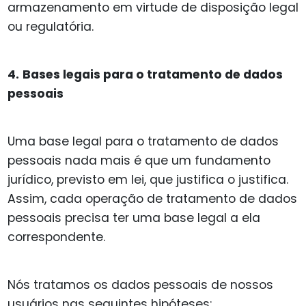
armazenamento em virtude de disposição legal
ou regulatória.
4.
Bases legais para o tratamento de dados
pessoais
Uma base legal para o tratamento de dados
pessoais nada mais é que um fundamento
jurídico, previsto em lei, que justifica o justifica.
Assim, cada operação de tratamento de dados
pessoais precisa ter uma base legal a ela
correspondente.
Nós tratamos os dados pessoais de nossos
usuários nas seguintes hipóteses: