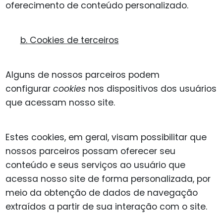
oferecimento de conteúdo personalizado.
b. Cookies de terceiros
Alguns de nossos parceiros podem
configurar
cookies
nos dispositivos dos usuários
que acessam nosso site.
Estes cookies, em geral, visam possibilitar que
nossos parceiros possam oferecer seu
conteúdo e seus serviços ao usuário que
acessa nosso site de forma personalizada, por
meio da obtenção de dados de navegação
extraídos a partir de sua interação com o site.