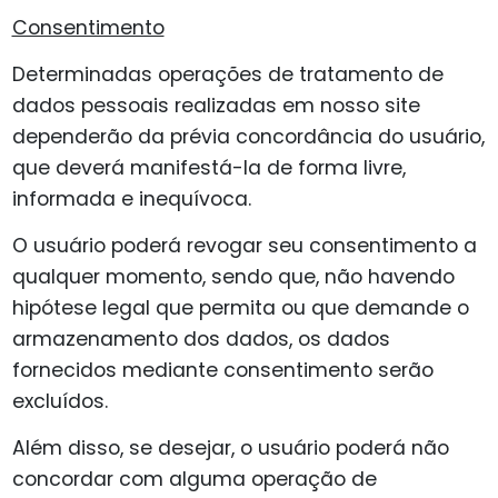
Consentimento
Determinadas operações de tratamento de
dados pessoais realizadas em nosso site
dependerão da prévia concordância do usuário,
que deverá manifestá-la de forma livre,
informada e inequívoca.
O usuário poderá revogar seu consentimento a
qualquer momento, sendo que, não havendo
hipótese legal que permita ou que demande o
armazenamento dos dados, os dados
fornecidos mediante consentimento serão
excluídos.
Além disso, se desejar, o usuário poderá não
concordar com alguma operação de