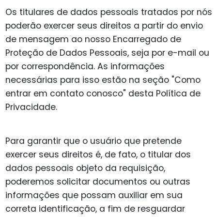
Os titulares de dados pessoais tratados por nós
poderão exercer seus direitos a partir do envio
de mensagem ao nosso Encarregado de
Proteção de Dados Pessoais, seja por e-mail ou
por correspondência. As informações
necessárias para isso estão na seção "Como
entrar em contato conosco" desta Política de
Privacidade.
Para garantir que o usuário que pretende
exercer seus direitos é, de fato, o titular dos
dados pessoais objeto da requisição,
poderemos solicitar documentos ou outras
informações que possam auxiliar em sua
correta identificação, a fim de resguardar