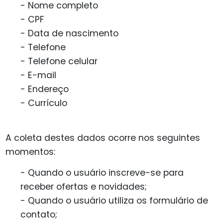
- Nome completo
- CPF
- Data de nascimento
- Telefone
- Telefone celular
- E-mail
- Endereço
- Currículo
A coleta destes dados ocorre nos seguintes
momentos:
- Quando o usuário inscreve-se para
receber ofertas e novidades;
- Quando o usuário utiliza os formulário de
contato;