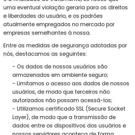
uma eventual violação geraria para os direitos
e liberdades do usuário, e os padrões
atualmente empregados no mercado por
empresas semelhantes à nossa.
Entre as medidas de segurança adotadas por
nós, destacamos as seguintes:
- Os dados de nossos usuários são
armazenados em ambiente seguro;
- Limitamos o acesso aos dados de nossos
usuários, de modo que terceiros não
autorizados não possam acessá-los;
- Utilizamos certificado SSL (Secure Socket
Layer), de modo que a transmissão de
dados entre os dispositivos dos usuários e
nossos servidores aconteça de forma