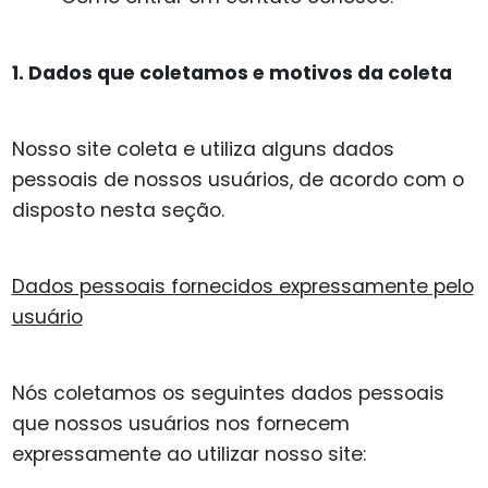
1. Dados que coletamos e motivos da coleta
Nosso site coleta e utiliza alguns dados
pessoais de nossos usuários, de acordo com o
disposto nesta seção.
Dados pessoais fornecidos expressamente pelo
usuário
Nós coletamos os seguintes dados pessoais
que nossos usuários nos fornecem
expressamente ao utilizar nosso site: