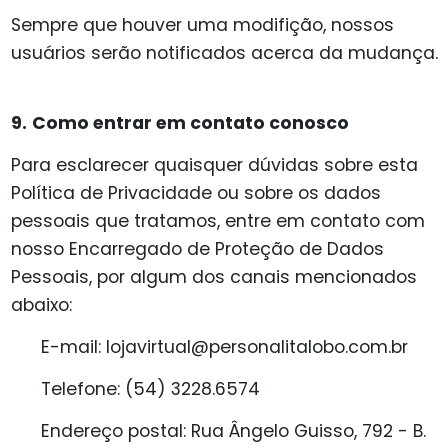
Sempre que houver uma modifição, nossos
usuários serão notificados acerca da mudança.
9.
Como entrar em contato conosco
Para esclarecer quaisquer dúvidas sobre esta
Política de Privacidade ou sobre os dados
pessoais que tratamos, entre em contato com
nosso Encarregado de Proteção de Dados
Pessoais, por algum dos canais mencionados
abaixo:
E-mail: lojavirtual@personalitalobo.com.br
Telefone: (54) 3228.6574
Endereço postal: Rua Ângelo Guisso, 792 - B.