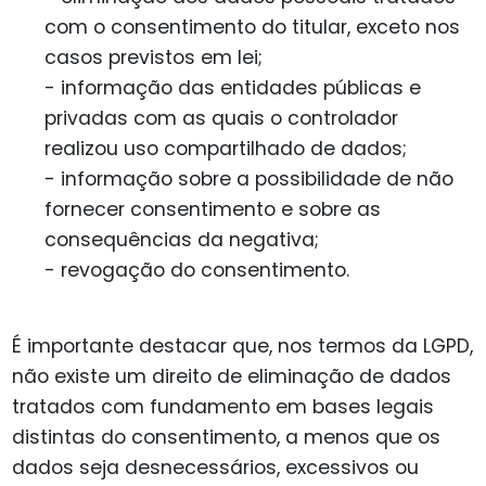
com o consentimento do titular, exceto nos
casos previstos em lei;
- informação das entidades públicas e
privadas com as quais o controlador
realizou uso compartilhado de dados;
- informação sobre a possibilidade de não
fornecer consentimento e sobre as
consequências da negativa;
- revogação do consentimento.
É importante destacar que, nos termos da LGPD,
não existe um direito de eliminação de dados
tratados com fundamento em bases legais
distintas do consentimento, a menos que os
dados seja desnecessários, excessivos ou