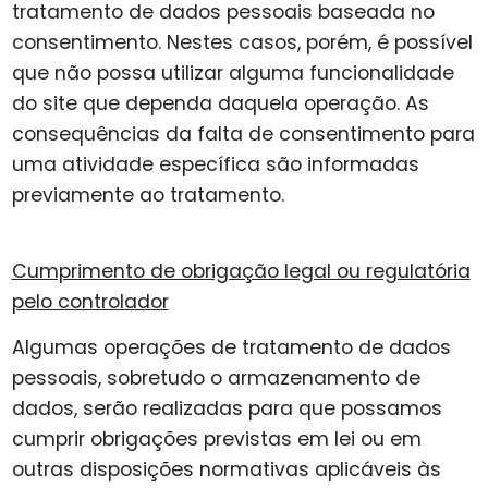
tratamento de dados pessoais baseada no
consentimento. Nestes casos, porém, é possível
que não possa utilizar alguma funcionalidade
do site que dependa daquela operação. As
consequências da falta de consentimento para
uma atividade específica são informadas
previamente ao tratamento.
Cumprimento de obrigação legal ou regulatória
pelo controlador
Algumas operações de tratamento de dados
pessoais, sobretudo o armazenamento de
dados, serão realizadas para que possamos
cumprir obrigações previstas em lei ou em
outras disposições normativas aplicáveis às