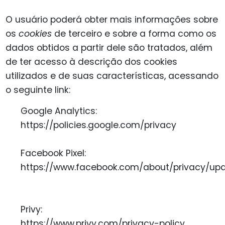
O usuário poderá obter mais informações sobre
os
cookies
de terceiro e sobre a forma como os
dados obtidos a partir dele são tratados, além
de ter acesso à descrição dos cookies
utilizados e de suas características, acessando
o seguinte link:
Google Analytics:
https://policies.google.com/privacy
Facebook Pixel:
https://www.facebook.com/about/privacy/up
Privy:
https://www.privy.com/privacy-policy