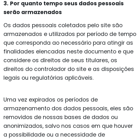
3.
Por quanto tempo seus dados pessoais
serão armazenados
Os dados pessoais coletados pelo site são
armazenados e utilizados por período de tempo
que corresponda ao necessário para atingir as
finalidades elencadas neste documento e que
considere os direitos de seus titulares, os
direitos do controlador do site e as disposições
legais ou regulatórias aplicáveis.
Uma vez expirados os períodos de
armazenamento dos dados pessoais, eles são
removidos de nossas bases de dados ou
anonimizados, salvo nos casos em que houver
a possibilidade ou a necessidade de