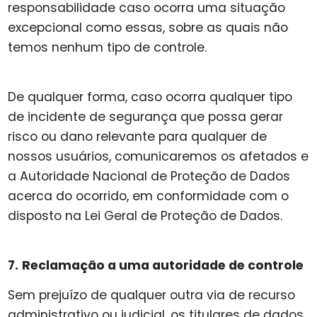
responsabilidade caso ocorra uma situação
excepcional como essas, sobre as quais não
temos nenhum tipo de controle.
De qualquer forma, caso ocorra qualquer tipo
de incidente de segurança que possa gerar
risco ou dano relevante para qualquer de
nossos usuários, comunicaremos os afetados e
a Autoridade Nacional de Proteção de Dados
acerca do ocorrido, em conformidade com o
disposto na Lei Geral de Proteção de Dados.
7.
Reclamação a uma autoridade de controle
Sem prejuízo de qualquer outra via de recurso
administrativo ou judicial, os titulares de dados