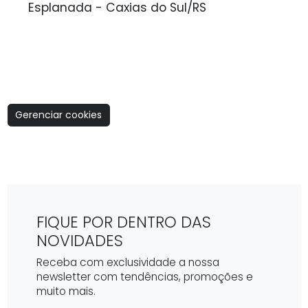
Esplanada - Caxias do Sul/RS
Gerenciar cookies
FIQUE POR DENTRO DAS
NOVIDADES
Receba com exclusividade a nossa
newsletter com tendências, promoções e
muito mais.