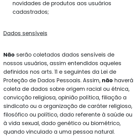
novidades de produtos aos usuários
cadastrados;
Dados sensíveis
Não
serão coletados dados sensíveis de
nossos usuários, assim entendidos aqueles
definidos nos arts. 11 e seguintes da Lei de
Proteção de Dados Pessoais. Assim,
não
haverá
coleta de dados sobre origem racial ou étnica,
convicção religiosa, opinião política, filiação a
sindicato ou a organização de caráter religioso,
filosófico ou político, dado referente à saúde ou
à vida sexual, dado genético ou biométrico,
quando vinculado a uma pessoa natural.