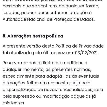
pessoais que se sentirem, de qualquer forma,
lesados, podem apresentar reclamação à
Autoridade Nacional de Proteção de Dados.
8. Alterações nesta política
A presente versão desta Política de Privacidade
foi atualizada pela última vez em: 03/02/2021.
Reservamo-nos o direito de modificar, a
qualquer momento, as presentes normas,
especialmente para adaptá-las às eventuais
alterações feitas em nosso site, seja pela
disponibilização de novas funcionalidades, seja
pela supressão ou modificação daquelas já
existentes.