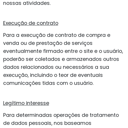
nossas atividades.
Execução de contrato
Para a execução de contrato de compra e
venda ou de prestação de serviços
eventualmente firmado entre o site e o usuário,
poderão ser coletados e armazenados outros
dados relacionados ou necessários a sua
execução, incluindo o teor de eventuais
comunicações tidas com o usuário.
Legítimo interesse
Para determinadas operações de tratamento
de dados pessoais, nos baseamos