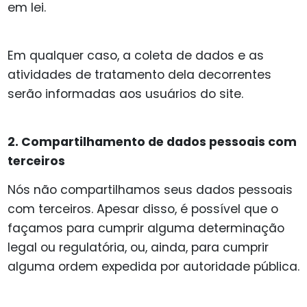
em lei.
Em qualquer caso, a coleta de dados e as
atividades de tratamento dela decorrentes
serão informadas aos usuários do site.
2. Compartilhamento de dados pessoais com
terceiros
Nós não compartilhamos seus dados pessoais
com terceiros. Apesar disso, é possível que o
façamos para cumprir alguma determinação
legal ou regulatória, ou, ainda, para cumprir
alguma ordem expedida por autoridade pública.