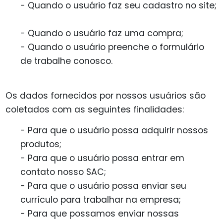
- Quando o usuário faz seu cadastro no site;
- Quando o usuário faz uma compra;
- Quando o usuário preenche o formulário
de trabalhe conosco.
Os dados fornecidos por nossos usuários são
coletados com as seguintes finalidades:
- Para que o usuário possa adquirir nossos
produtos;
- Para que o usuário possa entrar em
contato nosso SAC;
- Para que o usuário possa enviar seu
currículo para trabalhar na empresa;
- Para que possamos enviar nossas