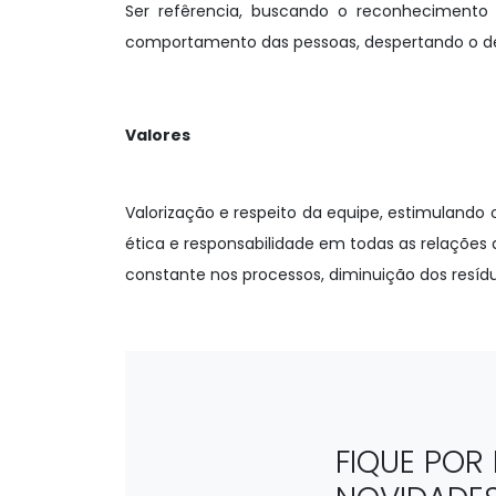
Ser refêrencia, buscando o reconhecimen
comportamento das pessoas, despertando o des
Valores
Valorização e respeito da equipe, estimulando
ética e responsabilidade em todas as relações
constante nos processos, diminuição dos resíduo
FIQUE POR