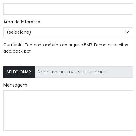
Área de Interesse
Currículo:
Tamanho máximo do arquivo 5MB. Formatos aceitos:
doc, docx, pdf.
SELECIONAR
Mensagem