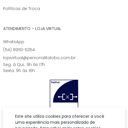
Políticas de Troca
ATENDIMENTO - LOJA VIRTUAL
WhatsApp
(54) 99110-5354
lojavirtual@personalitalobo.com.br
Seg. à Qui.: 9h às 17h
Sexta: 9h às 16h
Este site utiliza cookies para oferecer a você
uma experiência mais personalizada de