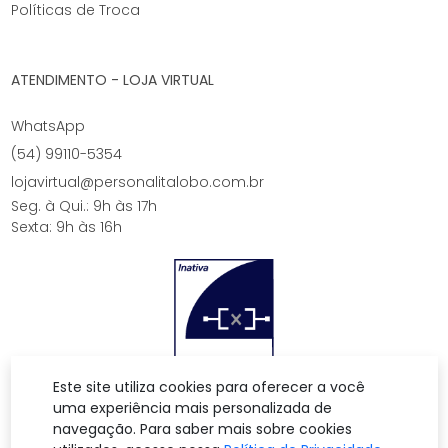
Políticas de Troca
ATENDIMENTO - LOJA VIRTUAL
WhatsApp
(54) 99110-5354
lojavirtual@personalitalobo.com.br
Seg. à Qui.: 9h às 17h
Sexta: 9h às 16h
Este site utiliza cookies para oferecer a você
uma experiência mais personalizada de
navegação. Para saber mais sobre cookies