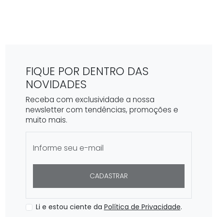
FIQUE POR DENTRO DAS
NOVIDADES
Receba com exclusividade a nossa
newsletter com tendências, promoções e
muito mais.
CADASTRAR
Li e estou ciente da
Política de Privacidade
.