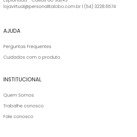
lojavirtual@personalitalobo.com.br | (54) 3228.6574
AJUDA
Perguntas Frequentes
Cuidados com o produto
INSTITUCIONAL
Quem Somos
Trabalhe conosco
Fale conosco